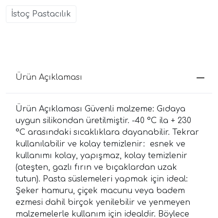
İstoç Pastacılık
Ürün Açıklaması
Ürün Açıklaması Güvenli malzeme: Gıdaya
uygun silikondan üretilmiştir. -40 °C ila + 230
°C arasındaki sıcaklıklara dayanabilir. Tekrar
kullanılabilir ve kolay temizlenir: esnek ve
kullanımı kolay, yapışmaz, kolay temizlenir
(ateşten, gazlı fırın ve bıçaklardan uzak
tutun). Pasta süslemeleri yapmak için ideal:
Şeker hamuru, çiçek macunu veya badem
ezmesi dahil birçok yenilebilir ve yenmeyen
malzemelerle kullanım için idealdir. Böylece