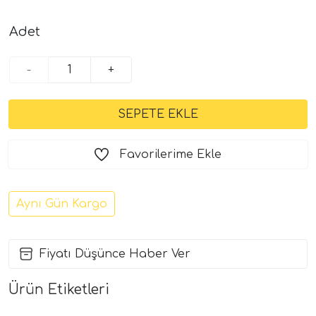
Adet
-
+
Favorilerime Ekle
Aynı Gün Kargo
Fiyatı Düşünce Haber Ver
Ürün Etiketleri