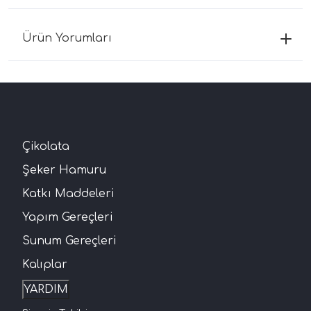
Ürün Yorumları
Çikolata
Şeker Hamuru
Katkı Maddeleri
Yapım Gereçleri
Sunum Gereçleri
Kalıplar
YARDIM