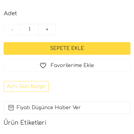
Adet
-
+
Favorilerime Ekle
Aynı Gün Kargo
Fiyatı Düşünce Haber Ver
Ürün Etiketleri