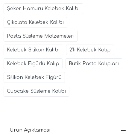
Şeker Hamuru Kelebek Kalıbı
Çikolata Kelebek Kalıbı
Pasta Süsleme Malzemeleri
Kelebek Silikon Kalıbı
2'li Kelebek Kalıp
Kelebek Figürlü Kalıp
Butik Pasta Kalıpları
Silikon Kelebek Figürü
Cupcake Süsleme Kalıbı
Ürün Açıklaması