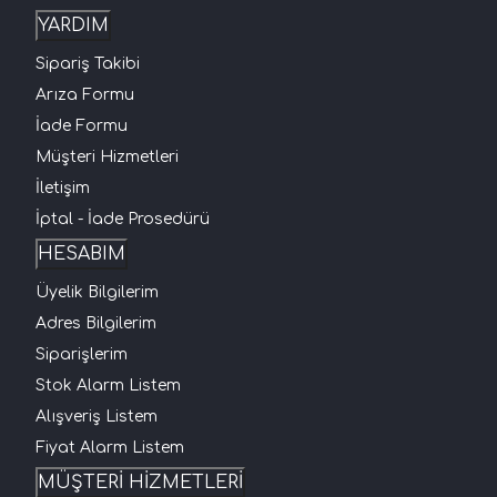
YARDIM
Sipariş Takibi
Arıza Formu
İade Formu
Müşteri Hizmetleri
İletişim
İptal - İade Prosedürü
HESABIM
Üyelik Bilgilerim
Adres Bilgilerim
Siparişlerim
Stok Alarm Listem
Alışveriş Listem
Fiyat Alarm Listem
MÜŞTERİ HİZMETLERİ