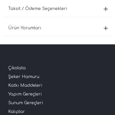
Taksit / Ödeme Seçenekleri
Ürün Yorumları
Çikolata
Şeker Hamuru
Katkı Maddeleri
Yapım Gereçleri
Sunum Gereçleri
Kalıplar