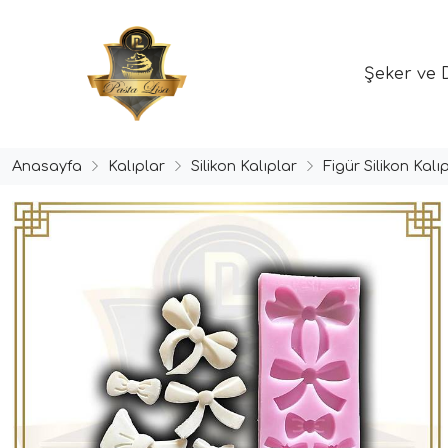
Şeker ve 
Anasayfa
Kalıplar
Silikon Kalıplar
Figür Silikon Kalıp