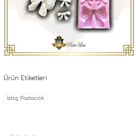
Ürün Etiketleri
İstoç Pastacılık