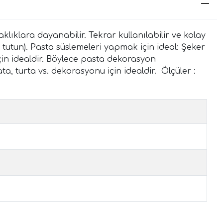
klıklara dayanabilir. Tekrar kullanılabilir ve kolay
 tutun). Pasta süslemeleri yapmak için ideal: Şeker
in idealdir. Böylece pasta dekorasyon
ta, turta vs. dekorasyonu için idealdir. Ölçüler :