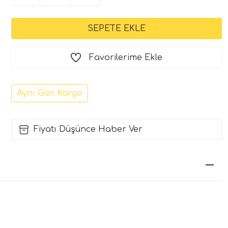
Favorilerime Ekle
Aynı Gün Kargo
Fiyatı Düşünce Haber Ver