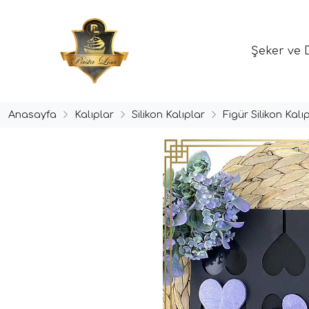
Şeker ve 
Anasayfa
Kalıplar
Silikon Kalıplar
Figür Silikon Kalıp