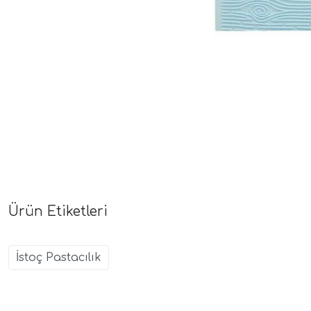
Ürün Etiketleri
İstoç Pastacılık