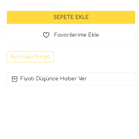
Favorilerime Ekle
Aynı Gün Kargo
Fiyatı Düşünce Haber Ver