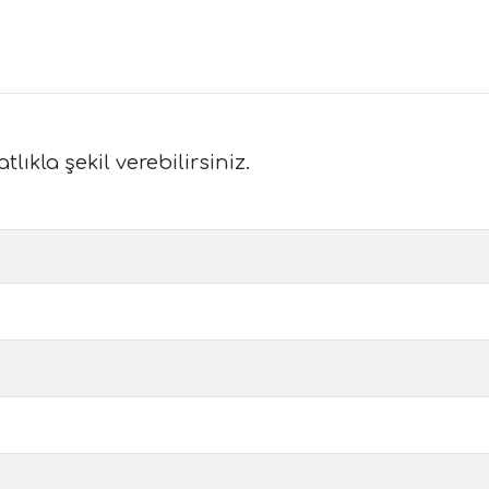
ıkla şekil verebilirsiniz.