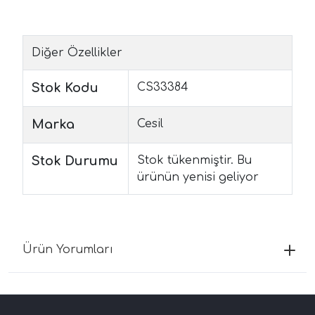
Diğer Özellikler
Stok Kodu
CS33384
Marka
Cesil
Stok Durumu
Stok tükenmiştir. Bu
ürünün yenisi geliyor
Ürün Yorumları