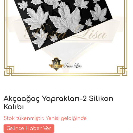
Akçaağaç Yaprakları-2 Silikon
Kalıbı
Stok tükenmiştir. Yenisi geldiğinde
Gelince Haber Ver