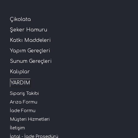
Çikolata
Şeker Hamuru
Katkı Maddeleri
Yapım Gereçleri
Sunum Gereçleri
Kalıplar
YARDIM
Sipariş Takibi
Arıza Formu
İade Formu
Müşteri Hizmetleri
İletişim
İptal - İade Prosedürü