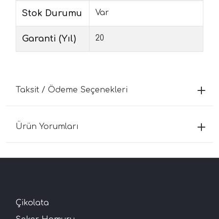
Stok Durumu
Var
Garanti (Yıl)
20
Taksit / Ödeme Seçenekleri
Ürün Yorumları
Çikolata