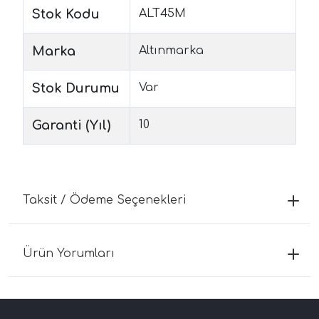
Stok Kodu
ALT45M
Marka
Altınmarka
Stok Durumu
Var
Garanti (Yıl)
10
Taksit / Ödeme Seçenekleri
Ürün Yorumları