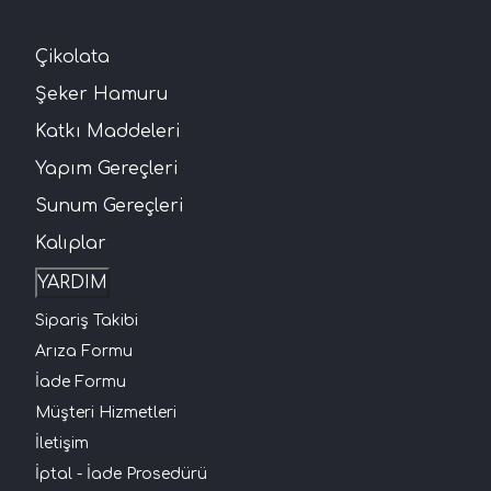
Çikolata
Şeker Hamuru
Katkı Maddeleri
Yapım Gereçleri
Sunum Gereçleri
Kalıplar
YARDIM
Sipariş Takibi
Arıza Formu
İade Formu
Müşteri Hizmetleri
İletişim
İptal - İade Prosedürü