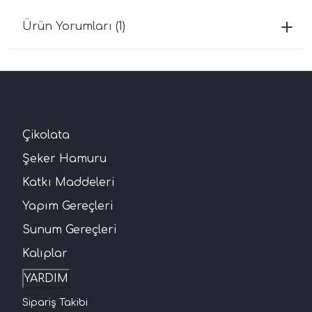
Ürün Yorumları (1)
Çikolata
Şeker Hamuru
Katkı Maddeleri
Yapım Gereçleri
Sunum Gereçleri
Kalıplar
YARDIM
Sipariş Takibi