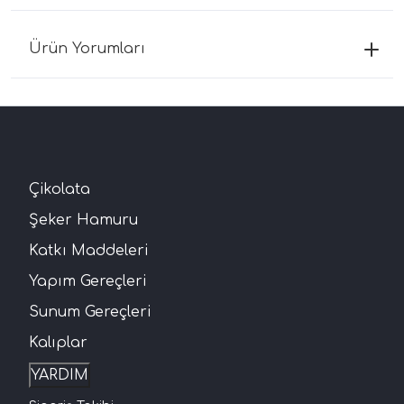
Ürün Yorumları
Çikolata
Şeker Hamuru
Katkı Maddeleri
Yapım Gereçleri
Sunum Gereçleri
Kalıplar
YARDIM