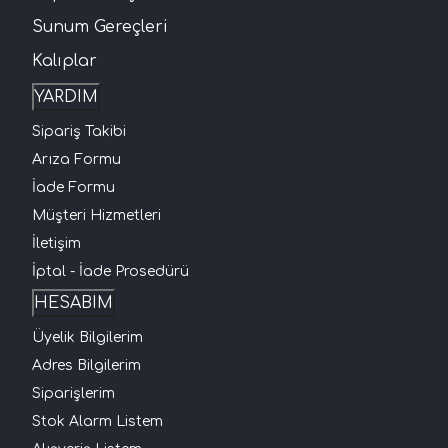
Sunum Gereçleri
Kalıplar
YARDIM
Sipariş Takibi
Arıza Formu
İade Formu
Müşteri Hizmetleri
İletişim
İptal - İade Prosedürü
HESABIM
Üyelik Bilgilerim
Adres Bilgilerim
Siparişlerim
Stok Alarm Listem