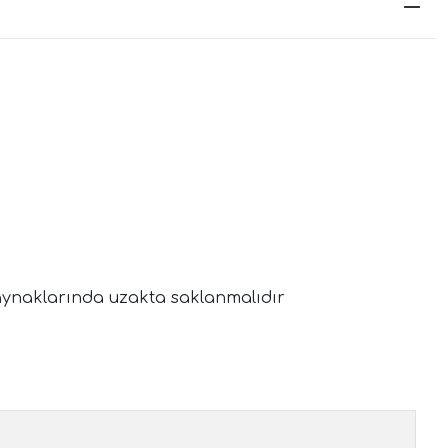
kaynaklarında uzakta saklanmalıdır