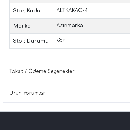
Stok Kodu
ALTKAKAO/4
Marka
Altınmarka
Stok Durumu
Var
Taksit / Ödeme Seçenekleri
Ürün Yorumları