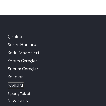
Çikolata
Şeker Hamuru
Katkı Maddeleri
Yapım Gereçleri
Sunum Gereçleri
Kalıplar
YARDIM
Sipariş Takibi
Arıza Formu