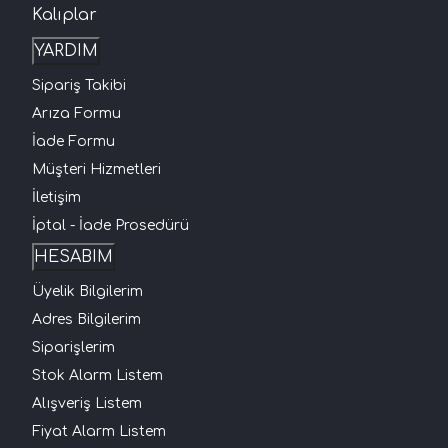
Kalıplar
YARDIM
Sipariş Takibi
Arıza Formu
İade Formu
Müşteri Hizmetleri
İletişim
İptal - İade Prosedürü
HESABIM
Üyelik Bilgilerim
Adres Bilgilerim
Siparişlerim
Stok Alarm Listem
Alışveriş Listem
Fiyat Alarm Listem