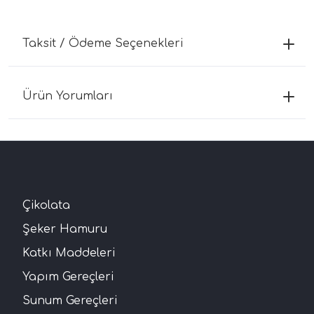
Taksit / Ödeme Seçenekleri
Ürün Yorumları
Çikolata
Şeker Hamuru
Katkı Maddeleri
Yapım Gereçleri
Sunum Gereçleri