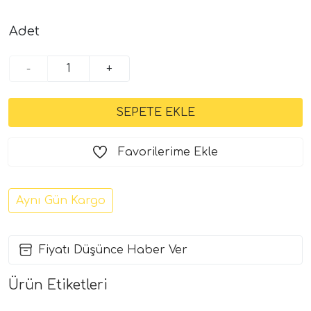
Adet
-
+
Favorilerime Ekle
Aynı Gün Kargo
Fiyatı Düşünce Haber Ver
Ürün Etiketleri