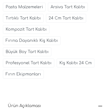
Pasta Malzemeleri
Arsiva Tart Kalıbı
Tırtıklı Tart Kalıbı
24 Cm Tart Kalıbı
Kompozit Tart Kalıbı
Fırına Dayanıklı Kiş Kalıbı
Büyük Boy Tart Kalıbı
Profesyonel Tart Kalıbı
Kiş Kalıbı 24 Cm
Fırın Ekipmanları
Ürün Açıklaması