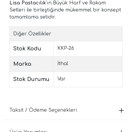
Lisa Pastacılık
'ın Büyük Harf ve Rakam
Setleri ile birleştiğinde mükemmel bir konsept
tamamlama setidir.
Diğer Özellikler
Stok Kodu
KKP-26
Marka
İthal
Stok Durumu
Var
Taksit / Ödeme Seçenekleri