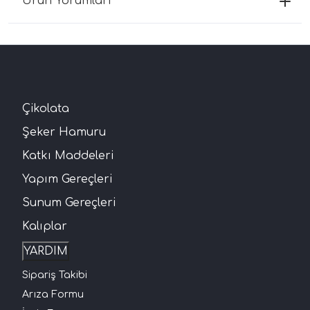
Ürün Yorumları
Çikolata
Şeker Hamuru
Katkı Maddeleri
Yapım Gereçleri
Sunum Gereçleri
Kalıplar
YARDIM
Sipariş Takibi
Arıza Formu