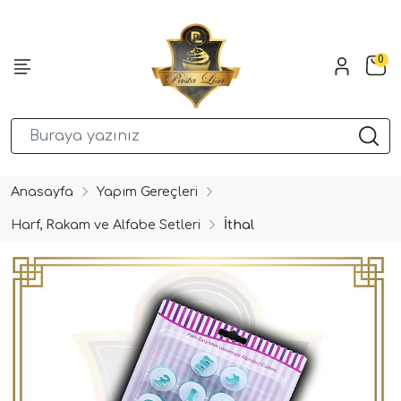
0
Anasayfa
Yapım Gereçleri
Harf, Rakam ve Alfabe Setleri
İthal