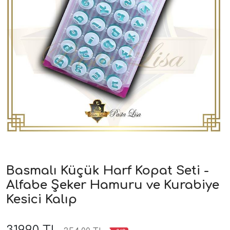
Basmalı Küçük Harf Kopat Seti -
Alfabe Şeker Hamuru ve Kurabiye
Kesici Kalıp