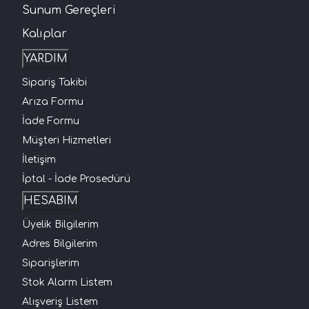
Sunum Gereçleri
Kalıplar
YARDIM
Sipariş Takibi
Arıza Formu
İade Formu
Müşteri Hizmetleri
İletişim
İptal - İade Prosedürü
HESABIM
Üyelik Bilgilerim
Adres Bilgilerim
Siparişlerim
Stok Alarm Listem
Alışveriş Listem