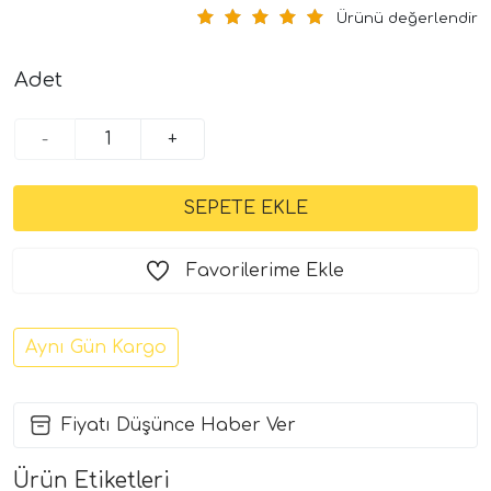
Ürünü değerlendir
Adet
-
+
Favorilerime Ekle
Aynı Gün Kargo
Fiyatı Düşünce Haber Ver
Ürün Etiketleri