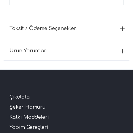
Taksit / Ödeme Seçenekleri
Ürün Yorumları
Çikolata
Şeker Hamuru
Katkı Maddeleri
Yapım Gereçleri