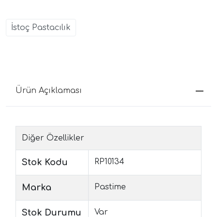
İstoç Pastacılık
Ürün Açıklaması
Diğer Özellikler
Stok Kodu
RP10134
Marka
Pastime
Stok Durumu
Var