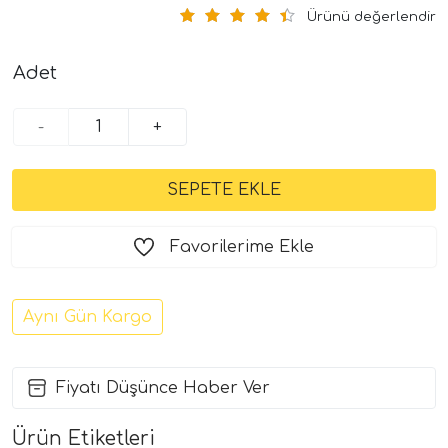
Ürünü değerlendir
Adet
-
+
Favorilerime Ekle
Aynı Gün Kargo
Fiyatı Düşünce Haber Ver
Ürün Etiketleri