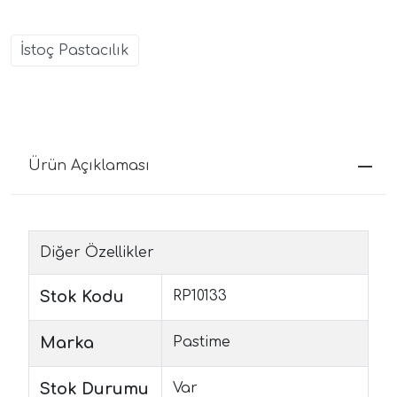
İstoç Pastacılık
Ürün Açıklaması
Diğer Özellikler
Stok Kodu
RP10133
Marka
Pastime
Stok Durumu
Var