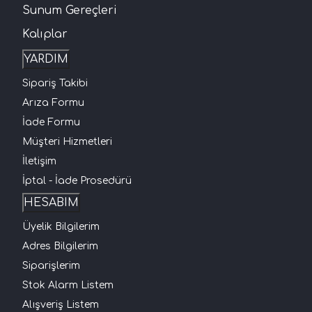
Sunum Gereçleri
Kalıplar
YARDIM
Sipariş Takibi
Arıza Formu
İade Formu
Müşteri Hizmetleri
İletişim
İptal - İade Prosedürü
HESABIM
Üyelik Bilgilerim
Adres Bilgilerim
Siparişlerim
Stok Alarm Listem
Alışveriş Listem