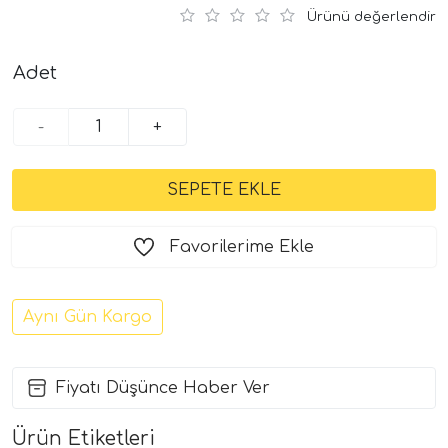
Ürünü değerlendir
Adet
-
+
Favorilerime Ekle
Aynı Gün Kargo
Fiyatı Düşünce Haber Ver
Ürün Etiketleri