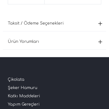
Taksit / Ödeme Seçenekleri
Ürün Yorumları
Çikolata
Şeker Hamuru
Katkı Maddeleri
Yapım Gereçleri