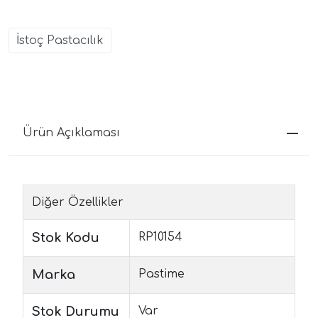
İstoç Pastacılık
Ürün Açıklaması
Diğer Özellikler
Stok Kodu
RP10154
Marka
Pastime
Stok Durumu
Var