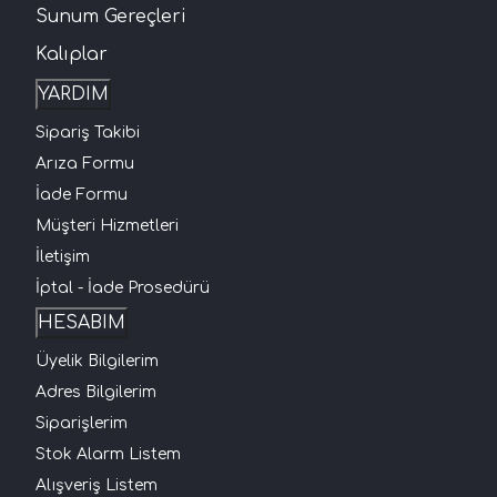
Sunum Gereçleri
Kalıplar
YARDIM
Sipariş Takibi
Arıza Formu
İade Formu
Müşteri Hizmetleri
İletişim
İptal - İade Prosedürü
HESABIM
Üyelik Bilgilerim
Adres Bilgilerim
Siparişlerim
Stok Alarm Listem
Alışveriş Listem