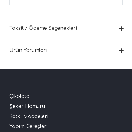
Taksit / Ödeme Seçenekleri
Ürün Yorumları
Çikolata
Şeker Hamuru
Katkı Maddeleri
Yapım Gereçleri