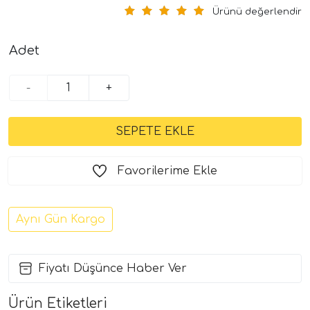
Ürünü değerlendir
Adet
-
+
Favorilerime Ekle
Aynı Gün Kargo
Fiyatı Düşünce Haber Ver
Ürün Etiketleri