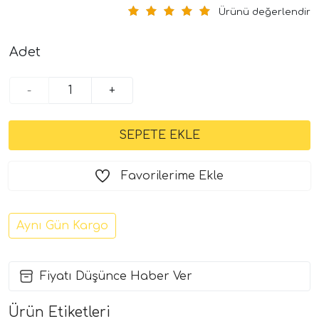
Ürünü değerlendir
Adet
-
+
Favorilerime Ekle
Aynı Gün Kargo
Fiyatı Düşünce Haber Ver
Ürün Etiketleri