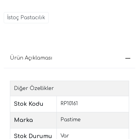
İstoç Pastacılık
Ürün Açıklaması
Diğer Özellikler
Stok Kodu
RP10161
Marka
Pastime
Stok Durumu
Var