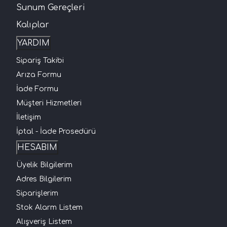
Sunum Gereçleri
Kalıplar
YARDIM
Sipariş Takibi
Arıza Formu
İade Formu
Müşteri Hizmetleri
İletişim
İptal - İade Prosedürü
HESABIM
Üyelik Bilgilerim
Adres Bilgilerim
Siparişlerim
Stok Alarm Listem
Alışveriş Listem