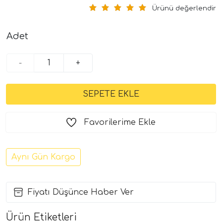
Ürünü değerlendir
Adet
-
+
Favorilerime Ekle
Aynı Gün Kargo
Fiyatı Düşünce Haber Ver
Ürün Etiketleri