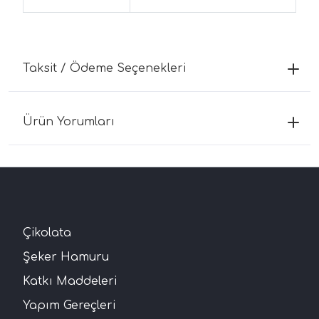
Taksit / Ödeme Seçenekleri
Ürün Yorumları
Çikolata
Şeker Hamuru
Katkı Maddeleri
Yapım Gereçleri