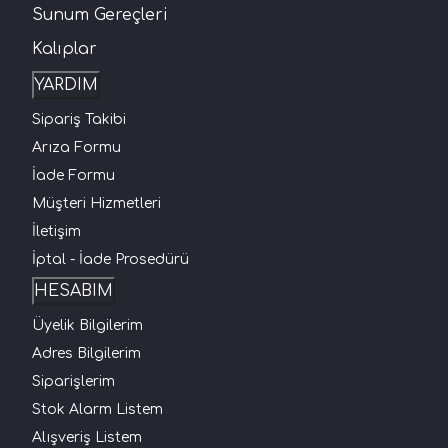
Sunum Gereçleri
Kalıplar
YARDIM
Sipariş Takibi
Arıza Formu
İade Formu
Müşteri Hizmetleri
İletişim
İptal - İade Prosedürü
HESABIM
Üyelik Bilgilerim
Adres Bilgilerim
Siparişlerim
Stok Alarm Listem
Alışveriş Listem