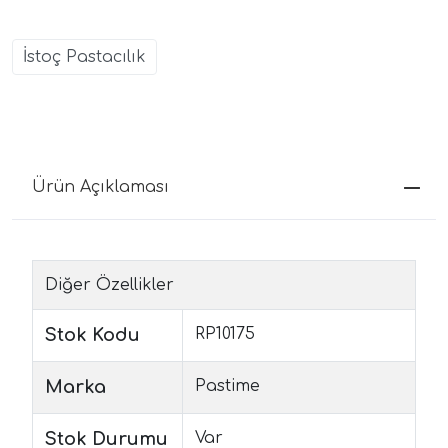
İstoç Pastacılık
Ürün Açıklaması
Diğer Özellikler
Stok Kodu
RP10175
Marka
Pastime
Stok Durumu
Var