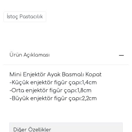
İstoç Pastacılık
Ürün Açıklaması
Mini Enjektör Ayak Basmalı Kopat
-Küçük enjektör figür çapı:1,4cm
-Orta enjektör figür çapı:1,8cm
-Büyük enjektör figür çapı:2,2cm
Diğer Özellikler