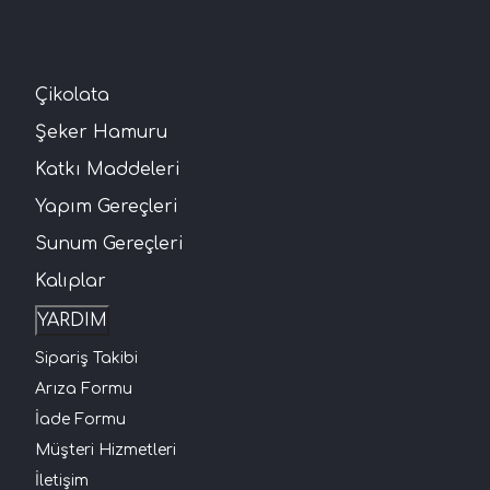
Çikolata
Şeker Hamuru
Katkı Maddeleri
Yapım Gereçleri
Sunum Gereçleri
Kalıplar
YARDIM
Sipariş Takibi
Arıza Formu
İade Formu
Müşteri Hizmetleri
İletişim