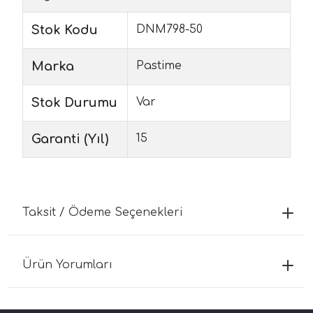
Stok Kodu
DNM798-50
Marka
Pastime
Stok Durumu
Var
Garanti (Yıl)
15
Taksit / Ödeme Seçenekleri
Ürün Yorumları