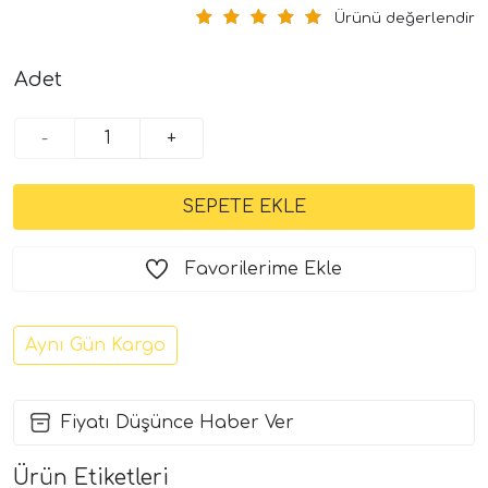
Ürünü değerlendir
Adet
-
+
Favorilerime Ekle
Aynı Gün Kargo
Fiyatı Düşünce Haber Ver
Ürün Etiketleri