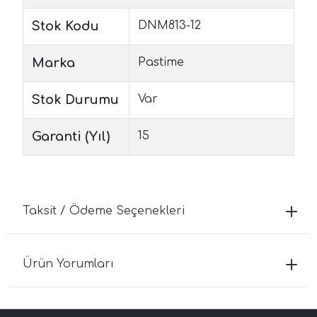
Stok Kodu
DNM813-12
Marka
Pastime
Stok Durumu
Var
Garanti (Yıl)
15
Taksit / Ödeme Seçenekleri
Ürün Yorumları