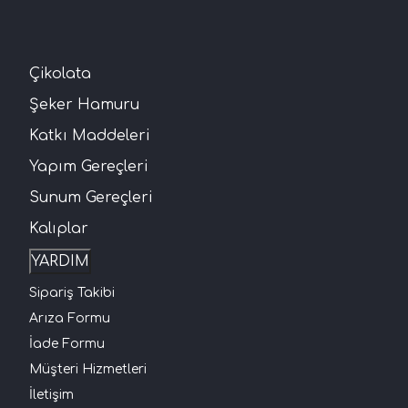
Çikolata
Şeker Hamuru
Katkı Maddeleri
Yapım Gereçleri
Sunum Gereçleri
Kalıplar
YARDIM
Sipariş Takibi
Arıza Formu
İade Formu
Müşteri Hizmetleri
İletişim