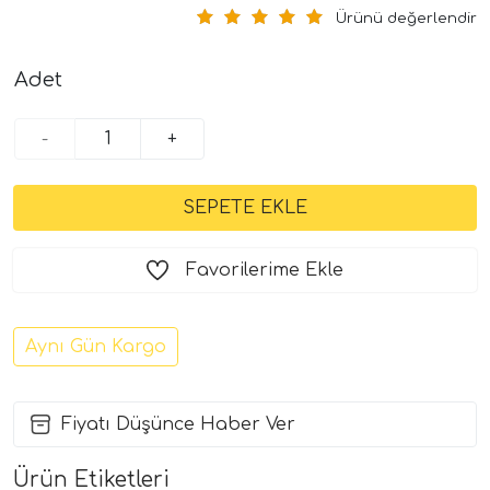
Ürünü değerlendir
Adet
-
+
Favorilerime Ekle
Aynı Gün Kargo
Fiyatı Düşünce Haber Ver
Ürün Etiketleri