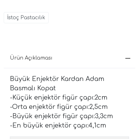
İstoç Pastacılık
Ürün Açıklaması
Büyük Enjektör Kardan Adam
Basmalı Kopat
-Küçük enjektör figür çapı:2cm
-Orta enjektör figür çapı:2,5cm
-Büyük enjektör figür çapı:3,3cm
-En büyük enjektör çapı:4,1cm