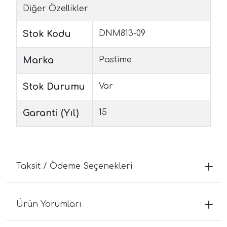
Diğer Özellikler
Stok Kodu
DNM813-09
Marka
Pastime
Stok Durumu
Var
Garanti (Yıl)
15
Taksit / Ödeme Seçenekleri
Ürün Yorumları