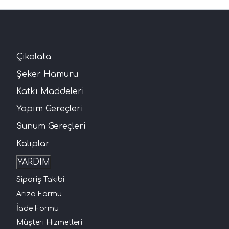
Çikolata
Şeker Hamuru
Katkı Maddeleri
Yapım Gereçleri
Sunum Gereçleri
Kalıplar
YARDIM
Sipariş Takibi
Arıza Formu
İade Formu
Müşteri Hizmetleri