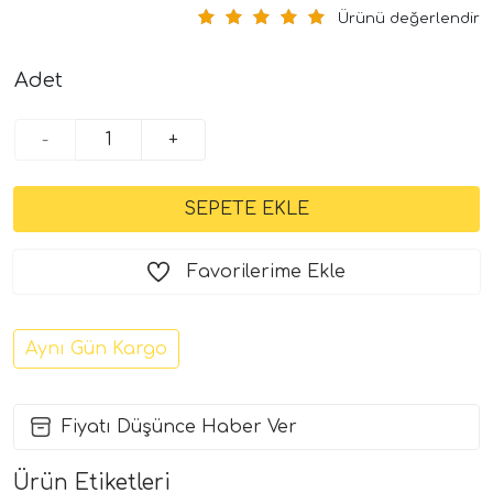
Ürünü değerlendir
Adet
-
+
Favorilerime Ekle
Aynı Gün Kargo
Fiyatı Düşünce Haber Ver
Ürün Etiketleri