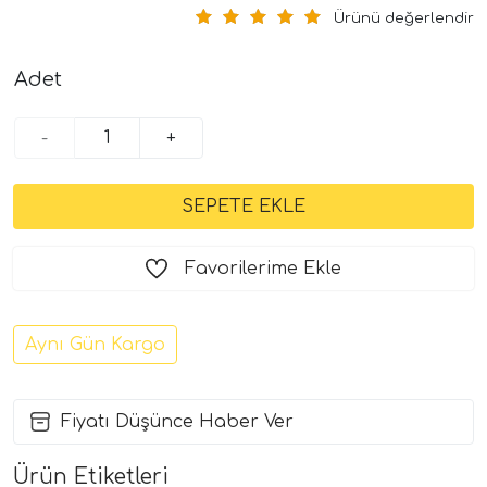
Ürünü değerlendir
Adet
-
+
Favorilerime Ekle
Aynı Gün Kargo
Fiyatı Düşünce Haber Ver
Ürün Etiketleri