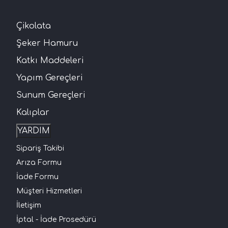
Çikolata
Şeker Hamuru
Katkı Maddeleri
Yapım Gereçleri
Sunum Gereçleri
Kalıplar
YARDIM
Sipariş Takibi
Arıza Formu
İade Formu
Müşteri Hizmetleri
İletişim
İptal - İade Prosedürü