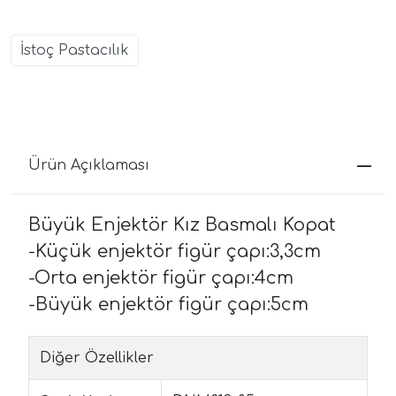
İstoç Pastacılık
Ürün Açıklaması
Büyük Enjektör Kız Basmalı Kopat
-Küçük enjektör figür çapı:3,3cm
-Orta enjektör figür çapı:4cm
-Büyük enjektör figür çapı:5cm
Diğer Özellikler