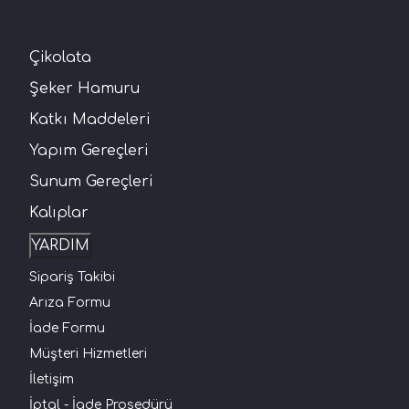
Çikolata
Şeker Hamuru
Katkı Maddeleri
Yapım Gereçleri
Sunum Gereçleri
Kalıplar
YARDIM
Sipariş Takibi
Arıza Formu
İade Formu
Müşteri Hizmetleri
İletişim
İptal - İade Prosedürü