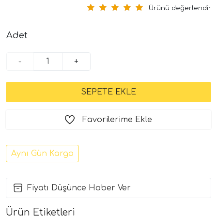
Ürünü değerlendir
Adet
-
+
Favorilerime Ekle
Aynı Gün Kargo
Fiyatı Düşünce Haber Ver
Ürün Etiketleri