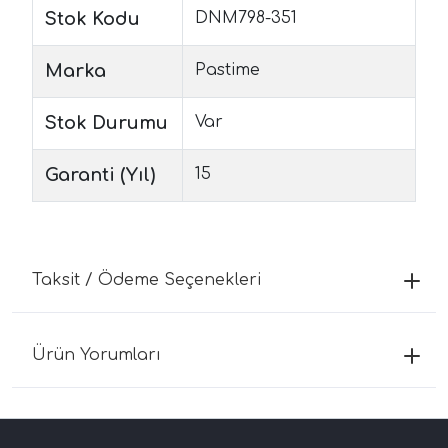
Stok Kodu
DNM798-351
Marka
Pastime
Stok Durumu
Var
Garanti (Yıl)
15
Taksit / Ödeme Seçenekleri
Ürün Yorumları