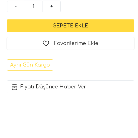
-
+
Favorilerime Ekle
Aynı Gün Kargo
Fiyatı Düşünce Haber Ver