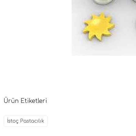
Ürün Etiketleri
İstoç Pastacılık