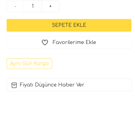
-
+
Favorilerime Ekle
Aynı Gün Kargo
Fiyatı Düşünce Haber Ver