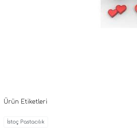
Ürün Etiketleri
İstoç Pastacılık