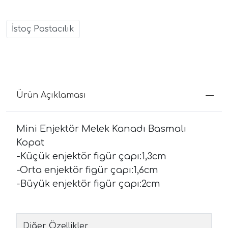
İstoç Pastacılık
Ürün Açıklaması
Mini Enjektör Melek Kanadı Basmalı
Kopat
-Küçük enjektör figür çapı:1,3cm
-Orta enjektör figür çapı:1,6cm
-Büyük enjektör figür çapı:2cm
Diğer Özellikler