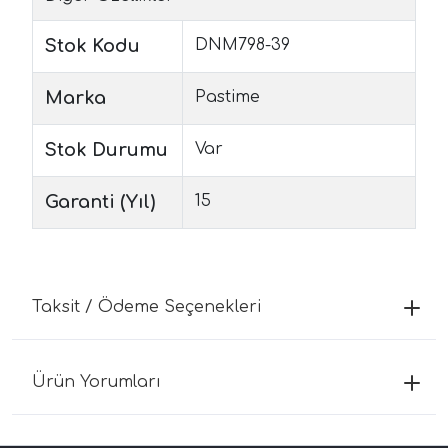
Stok Kodu
DNM798-39
Marka
Pastime
Stok Durumu
Var
Garanti (Yıl)
15
Taksit / Ödeme Seçenekleri
Ürün Yorumları