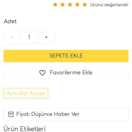
Ürünü değerlendir
Adet
-
+
Favorilerime Ekle
Aynı Gün Kargo
Fiyatı Düşünce Haber Ver
Ürün Etiketleri