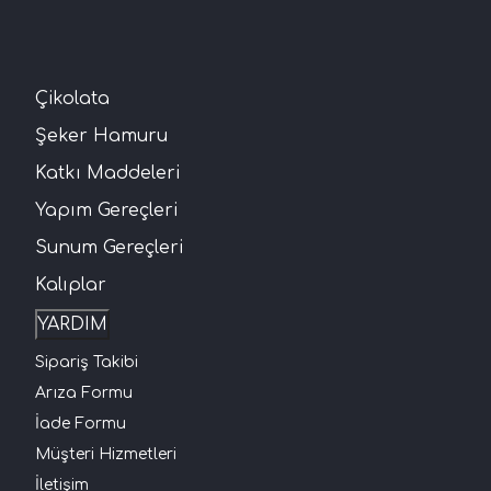
Çikolata
Şeker Hamuru
Katkı Maddeleri
Yapım Gereçleri
Sunum Gereçleri
Kalıplar
YARDIM
Sipariş Takibi
Arıza Formu
İade Formu
Müşteri Hizmetleri
İletişim