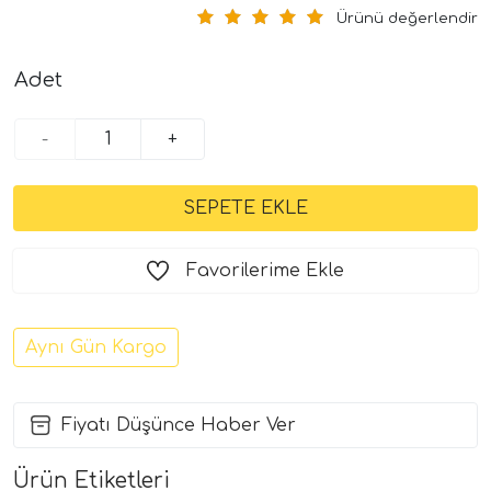
Ürünü değerlendir
Adet
-
+
Favorilerime Ekle
Aynı Gün Kargo
Fiyatı Düşünce Haber Ver
Ürün Etiketleri