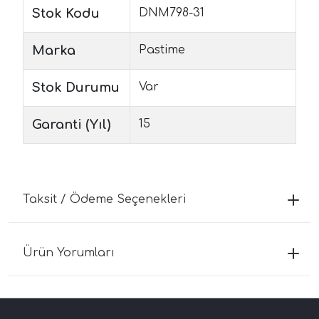
Stok Kodu
DNM798-31
Marka
Pastime
Stok Durumu
Var
Garanti (Yıl)
15
Taksit / Ödeme Seçenekleri
Ürün Yorumları