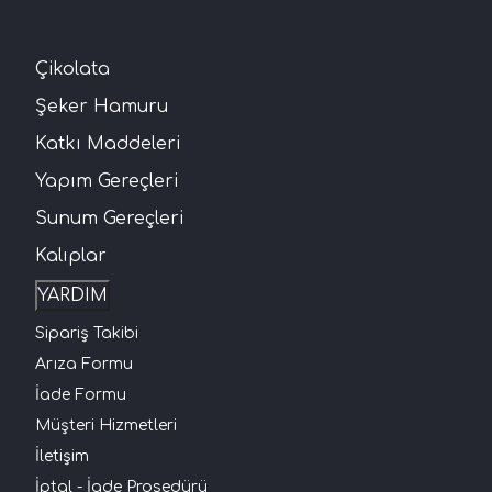
Çikolata
Şeker Hamuru
Katkı Maddeleri
Yapım Gereçleri
Sunum Gereçleri
Kalıplar
YARDIM
Sipariş Takibi
Arıza Formu
İade Formu
Müşteri Hizmetleri
İletişim
İptal - İade Prosedürü