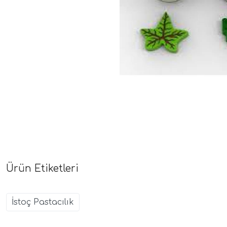
Ürün Etiketleri
İstoç Pastacılık