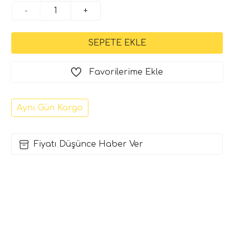
-
+
Favorilerime Ekle
Aynı Gün Kargo
Fiyatı Düşünce Haber Ver