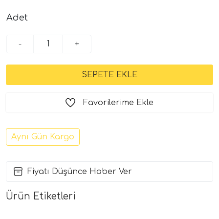
Adet
-
+
Favorilerime Ekle
Aynı Gün Kargo
Fiyatı Düşünce Haber Ver
Ürün Etiketleri