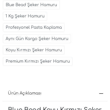
Blue Bead Şeker Hamuru
1 Kg Şeker Hamuru
Profesyonel Pasta Kaplama
Aynı Gün Kargo Şeker Hamuru
Koyu Kırmızı Şeker Hamuru
Premium Kırmızı Şeker Hamuru
Ürün Açıklaması
Blue Bead Koyu Kırmızı Şeker