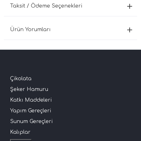
Taksit / Ödeme Seçenekleri
Ürün Yorumları
Çikolata
Şeker Hamuru
Katkı Maddeleri
Yapım Gereçleri
Sunum Gereçleri
Kalıplar