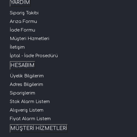
YARDIM
Sipariş Takibi
Arıza Formu
İade Formu
Müşteri Hizmetleri
İletişim
İptal - İade Prosedürü
HESABIM
Üyelik Bilgilerim
Adres Bilgilerim
Siparişlerim
Stok Alarm Listem
Alışveriş Listem
Fiyat Alarm Listem
MÜŞTERİ HİZMETLERİ