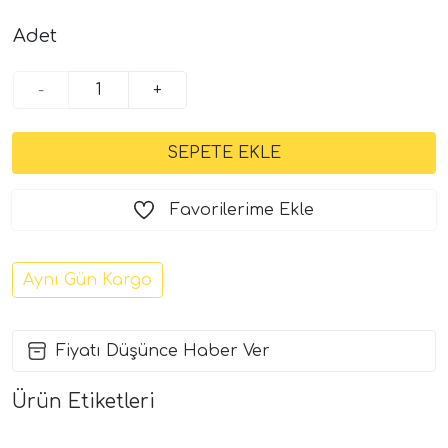
Adet
-
+
Favorilerime Ekle
Aynı Gün Kargo
Fiyatı Düşünce Haber Ver
Ürün Etiketleri