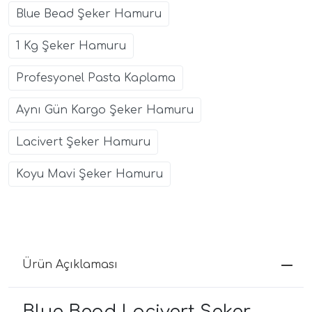
Blue Bead Şeker Hamuru
1 Kg Şeker Hamuru
Profesyonel Pasta Kaplama
Aynı Gün Kargo Şeker Hamuru
Lacivert Şeker Hamuru
Koyu Mavi Şeker Hamuru
Ürün Açıklaması
Blue Bead Lacivert Şeker