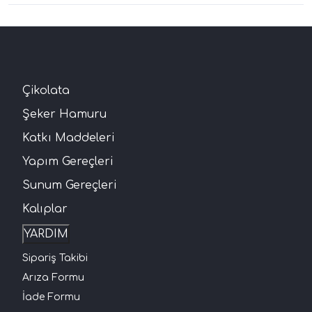
Çikolata
Şeker Hamuru
Katkı Maddeleri
Yapım Gereçleri
Sunum Gereçleri
Kalıplar
YARDIM
Sipariş Takibi
Arıza Formu
İade Formu