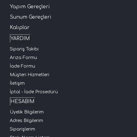
Yapım Gereçleri
Sunum Gereçleri
Kalıplar
YARDIM
Sipariş Takibi
Arıza Formu
İade Formu
Müşteri Hizmetleri
İletişim
İptal - İade Prosedürü
HESABIM
Üyelik Bilgilerim
Adres Bilgilerim
Siparişlerim