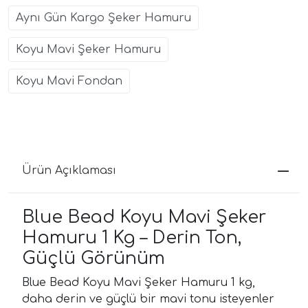
Aynı Gün Kargo Şeker Hamuru
Koyu Mavi Şeker Hamuru
Koyu Mavi Fondan
Ürün Açıklaması
Blue Bead Koyu Mavi Şeker
Hamuru 1 Kg – Derin Ton,
Güçlü Görünüm
Blue Bead Koyu Mavi Şeker Hamuru 1 kg,
daha derin ve güçlü bir mavi tonu isteyenler