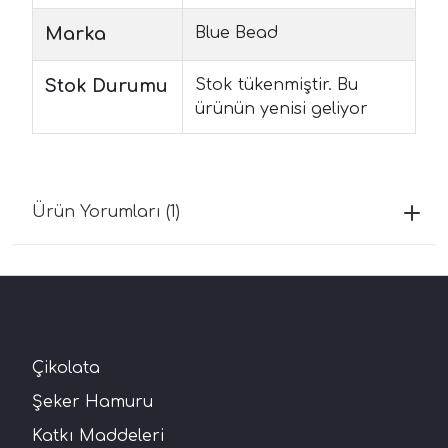
Marka
Blue Bead
Stok Durumu
Stok tükenmiştir. Bu
ürünün yenisi geliyor
Ürün Yorumları (1)
Çikolata
Şeker Hamuru
Katkı Maddeleri