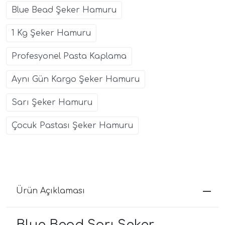
Blue Bead Şeker Hamuru
1 Kg Şeker Hamuru
Profesyonel Pasta Kaplama
Aynı Gün Kargo Şeker Hamuru
Sarı Şeker Hamuru
Çocuk Pastası Şeker Hamuru
Ürün Açıklaması
Blue Bead Sarı Şeker