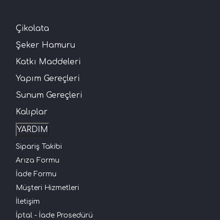
Çikolata
Şeker Hamuru
Katkı Maddeleri
Yapım Gereçleri
Sunum Gereçleri
Kalıplar
YARDIM
Sipariş Takibi
Arıza Formu
İade Formu
Müşteri Hizmetleri
İletişim
İptal - İade Prosedürü