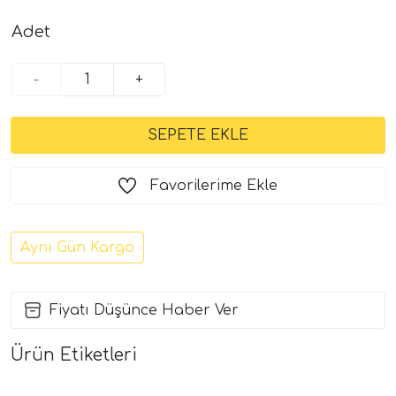
Adet
-
+
Favorilerime Ekle
Aynı Gün Kargo
Fiyatı Düşünce Haber Ver
Ürün Etiketleri