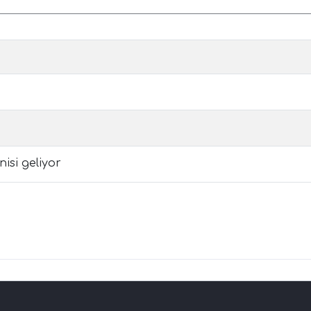
isi geliyor