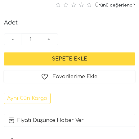
Ürünü değerlendir
Adet
-
+
Favorilerime Ekle
Aynı Gün Kargo
Fiyatı Düşünce Haber Ver