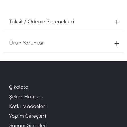
Taksit / Ödeme Seçenekleri
Ürün Yorumları
Çikolata
Şeker Hamuru
Katkı Maddeleri
Yapım Gereçleri
Sunum Gereçleri