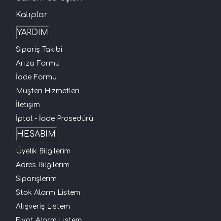
Kalıplar
YARDIM
Sipariş Takibi
Arıza Formu
İade Formu
Müşteri Hizmetleri
İletişim
İptal - İade Prosedürü
HESABIM
Üyelik Bilgilerim
Adres Bilgilerim
Siparişlerim
Stok Alarm Listem
Alışveriş Listem
Fiyat Alarm Listem