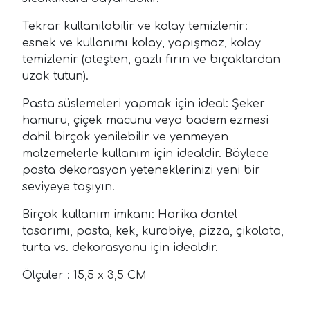
Tekrar kullanılabilir ve kolay temizlenir:
esnek ve kullanımı kolay, yapışmaz, kolay
temizlenir (ateşten, gazlı fırın ve bıçaklardan
uzak tutun).
Pasta süslemeleri yapmak için ideal: Şeker
hamuru, çiçek macunu veya badem ezmesi
dahil birçok yenilebilir ve yenmeyen
malzemelerle kullanım için idealdir. Böylece
pasta dekorasyon yeteneklerinizi yeni bir
seviyeye taşıyın.
Birçok kullanım imkanı: Harika dantel
tasarımı, pasta, kek, kurabiye, pizza, çikolata,
turta vs. dekorasyonu için idealdir.
Ölçüler : 15,5 x 3,5 CM