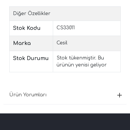
Diğer Özellikler
Stok Kodu
CS33011
Marka
Cesil
Stok Durumu
Stok tükenmiştir. Bu
ürünün yenisi geliyor
Ürün Yorumları