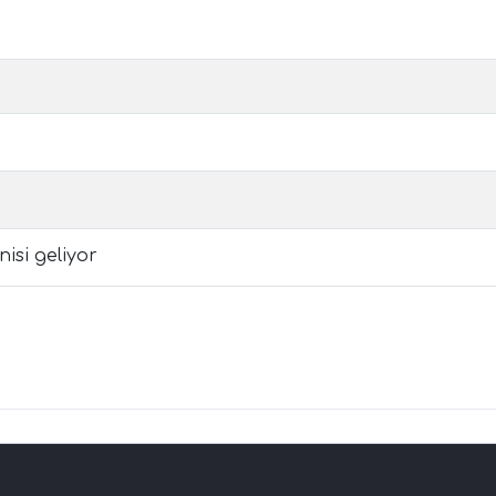
isi geliyor