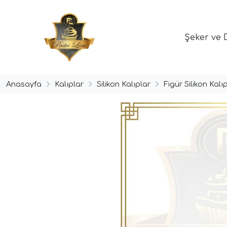
Şeker ve 
Anasayfa
Kalıplar
Silikon Kalıplar
Figür Silikon Kalıp