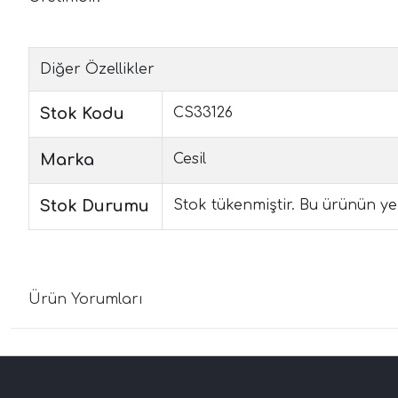
Diğer Özellikler
Stok Kodu
CS33126
Marka
Cesil
Stok Durumu
Stok tükenmiştir. Bu ürünün yen
Ürün Yorumları