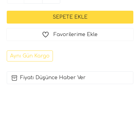
Favorilerime Ekle
Aynı Gün Kargo
Fiyatı Düşünce Haber Ver