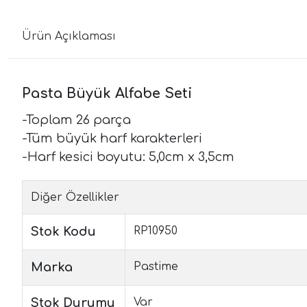
Ürün Açıklaması
Pasta Büyük Alfabe Seti
-Toplam 26 parça
-Tüm büyük harf karakterleri
-Harf kesici boyutu: 5,0cm x 3,5cm
Diğer Özellikler
Stok Kodu
RP10950
Marka
Pastime
Stok Durumu
Var