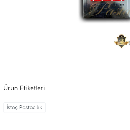
Ürün Etiketleri
İstoç Pastacılık