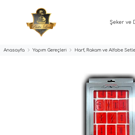
Şeker ve 
Anasayfa
Yapım Gereçleri
Harf, Rakam ve Alfabe Setle