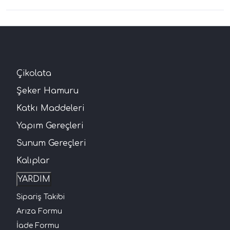
Çikolata
Şeker Hamuru
Katkı Maddeleri
Yapım Gereçleri
Sunum Gereçleri
Kalıplar
YARDIM
Sipariş Takibi
Arıza Formu
İade Formu