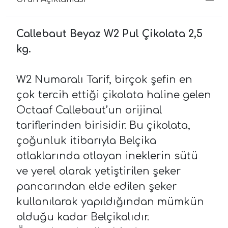
Callebaut Beyaz W2 Pul Çikolata 2,5
kg.
W2 Numaralı Tarif, birçok şefin en
çok tercih ettiği çikolata haline gelen
Octaaf Callebaut’un orijinal
tariflerinden birisidir. Bu çikolata,
çoğunluk itibarıyla Belçika
otlaklarında otlayan ineklerin sütü
ve yerel olarak yetiştirilen şeker
pancarından elde edilen şeker
kullanılarak yapıldığından mümkün
olduğu kadar Belçikalıdır.