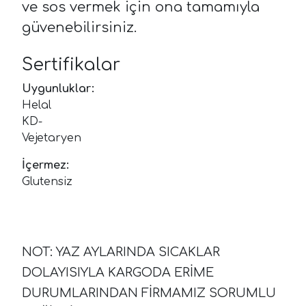
ve sos vermek için ona tamamıyla
güvenebilirsiniz.
Sertifikalar
Uygunluklar:
Helal
KD-
Vejetaryen
İçermez:
Glutensiz
NOT: YAZ AYLARINDA SICAKLAR
DOLAYISIYLA KARGODA ERİME
DURUMLARINDAN FİRMAMIZ SORUMLU