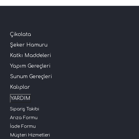
Çikolata
Şeker Hamuru
Katkı Maddeleri
Yapım Gereçleri
Sunum Gereçleri
Kalıplar
YARDIM
Sipariş Takibi
Arıza Formu
İade Formu
Müşteri Hizmetleri