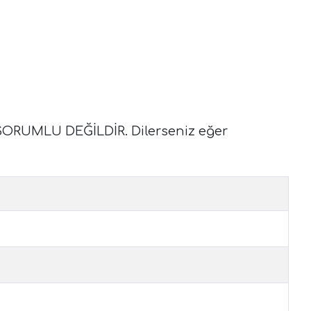
RUMLU DEĞİLDİR. Dilerseniz eğer