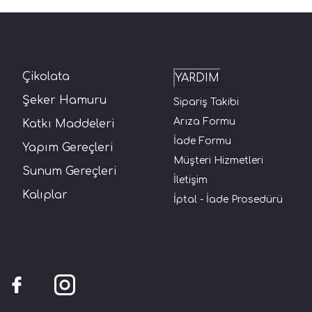
Çikolata
YARDIM
Şeker Hamuru
Sipariş Takibi
Arıza Formu
Katkı Maddeleri
İade Formu
Yapım Gereçleri
Müşteri Hizmetleri
Sunum Gereçleri
İletişim
Kalıplar
İptal - İade Prosedürü