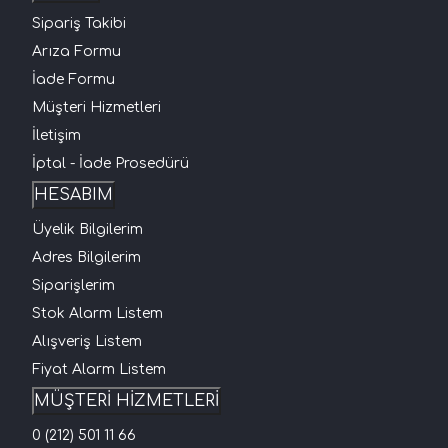
Sipariş Takibi
Arıza Formu
İade Formu
Müşteri Hizmetleri
İletişim
İptal - İade Prosedürü
HESABIM
Üyelik Bilgilerim
Adres Bilgilerim
Siparişlerim
Stok Alarm Listem
Alışveriş Listem
Fiyat Alarm Listem
MÜŞTERİ HİZMETLERİ
0 (212) 501 11 66