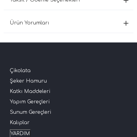
Ürün Yorumları
Çikolata
Şeker Hamuru
Katkı Maddeleri
Yapım Gereçleri
Sunum Gereçleri
Kalıplar
YARDIM