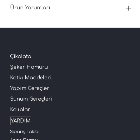
Ürün Yorumları
Çikolata
Şeker Hamuru
Katkı Maddeleri
Yapım Gereçleri
Sunum Gereçleri
Kalıplar
YARDIM
Sipariş Takibi