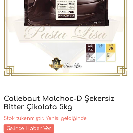
Callebaut Malchoc-D Şekersiz
Bitter Çikolata 5kg
Stok tükenmiştir. Yenisi geldiğinde
Gelince Haber Ver