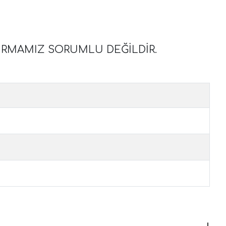
İRMAMIZ SORUMLU DEĞİLDİR.