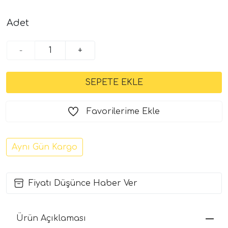
Adet
-
+
Favorilerime Ekle
Aynı Gün Kargo
Fiyatı Düşünce Haber Ver
Ürün Açıklaması