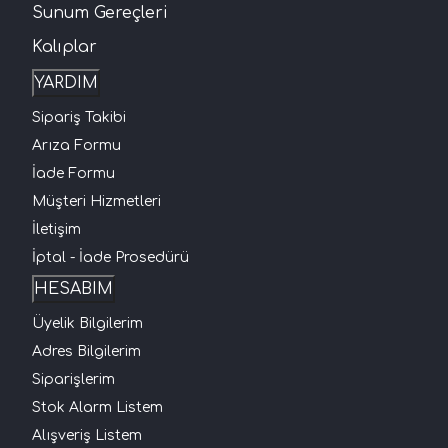
Sunum Gereçleri
Kalıplar
YARDIM
Sipariş Takibi
Arıza Formu
İade Formu
Müşteri Hizmetleri
İletişim
İptal - İade Prosedürü
HESABIM
Üyelik Bilgilerim
Adres Bilgilerim
Siparişlerim
Stok Alarm Listem
Alışveriş Listem