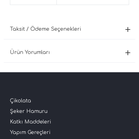
Taksit / Ödeme Seçenekleri
Ürün Yorumları
Çikolata
Şeker Hamuru
Katkı Maddeleri
Yapım Gereçleri