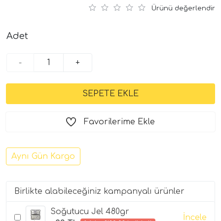
Ürünü değerlendir
Adet
-
+
Favorilerime Ekle
Aynı Gün Kargo
Birlikte alabileceğiniz kampanyalı ürünler
Soğutucu Jel 480gr
İncele