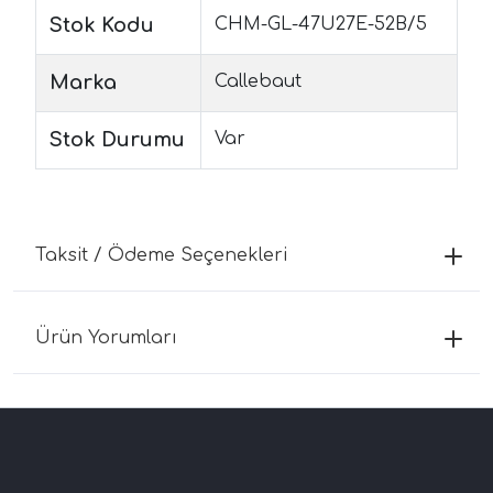
Stok Kodu
CHM-GL-47U27E-52B/5
Marka
Callebaut
Stok Durumu
Var
Taksit / Ödeme Seçenekleri
Ürün Yorumları