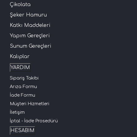
Çikolata
Şeker Hamuru
Katkı Maddeleri
Yapım Gereçleri
Sunum Gereçleri
Kalıplar
YARDIM
Sipariş Takibi
Arıza Formu
İade Formu
Müşteri Hizmetleri
İletişim
İptal - İade Prosedürü
HESABIM